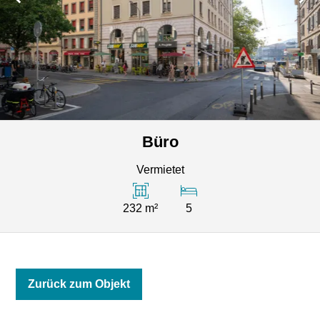
Büro
Vermietet
232 m²
5
Zurück zum Objekt