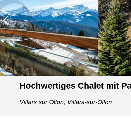
Hochwertiges Chalet mit P
Villars sur Ollon,
Villars-sur-Ollon