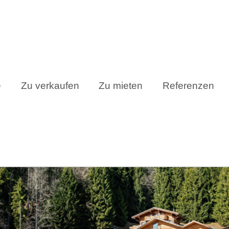
e
Zu verkaufen
Zu mieten
Referenzen