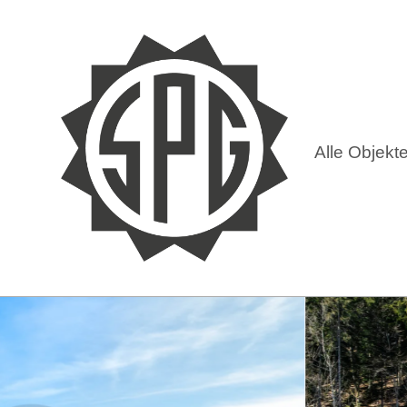
Alle Objekt