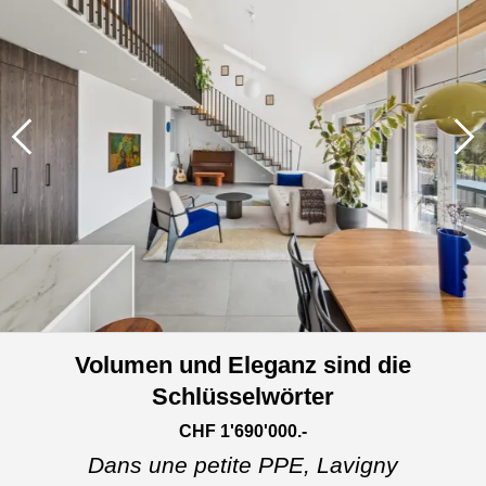
Volumen und Eleganz sind die
Schlüsselwörter
CHF 1'690'000.-
Dans une petite PPE,
Lavigny