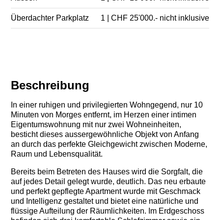
Überdachter Parkplatz
1 | CHF 25'000.- nicht inklusive
Beschreibung
In einer ruhigen und privilegierten Wohngegend, nur 10
Minuten von Morges entfernt, im Herzen einer intimen
Eigentumswohnung mit nur zwei Wohneinheiten,
besticht dieses aussergewöhnliche Objekt von Anfang
an durch das perfekte Gleichgewicht zwischen Moderne,
Raum und Lebensqualität.
Bereits beim Betreten des Hauses wird die Sorgfalt, die
auf jedes Detail gelegt wurde, deutlich. Das neu erbaute
und perfekt gepflegte Apartment wurde mit Geschmack
und Intelligenz gestaltet und bietet eine natürliche und
flüssige Aufteilung der Räumlichkeiten. Im Erdgeschoss