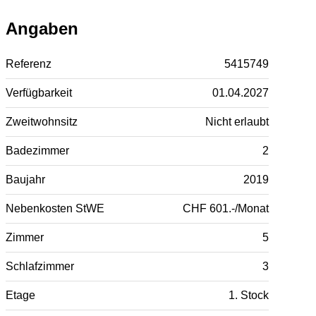
Angaben
Referenz
5415749
Verfügbarkeit
01.04.2027
Zweitwohnsitz
Nicht erlaubt
Badezimmer
2
Baujahr
2019
Nebenkosten StWE
CHF 601.-/Monat
Zimmer
5
Schlafzimmer
3
Etage
1. Stock