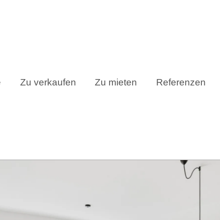
e
Zu verkaufen
Zu mieten
Referenzen