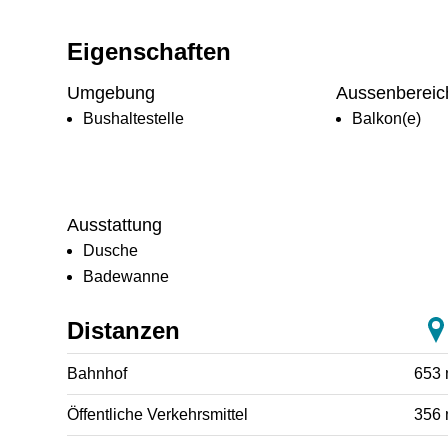
Eigenschaften
Umgebung
Aussenbereic
Bushaltestelle
Balkon(e)
Ausstattung
Dusche
Badewanne
Distanzen
Bahnhof
653
Öffentliche Verkehrsmittel
356