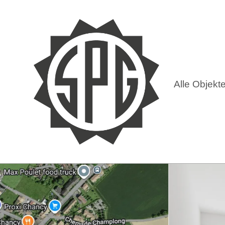
Alle Objekt