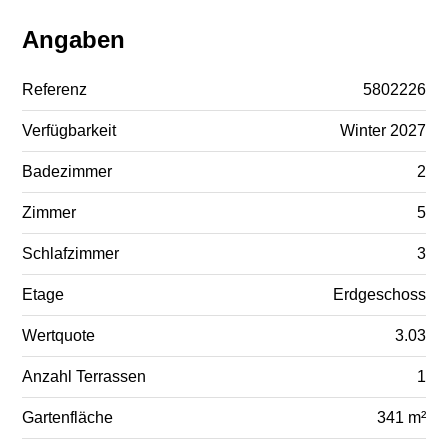
Angaben
Referenz
5802226
Verfügbarkeit
Winter 2027
Badezimmer
2
Zimmer
5
Schlafzimmer
3
Etage
Erdgeschoss
Wertquote
3.03
Anzahl Terrassen
1
Gartenfläche
341 m²