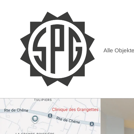
Alle Objekt