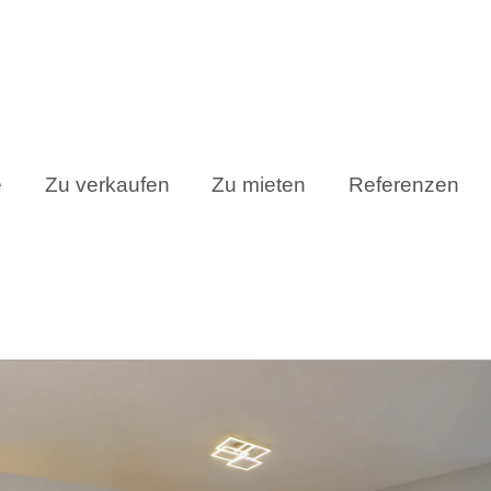
e
Zu verkaufen
Zu mieten
Referenzen