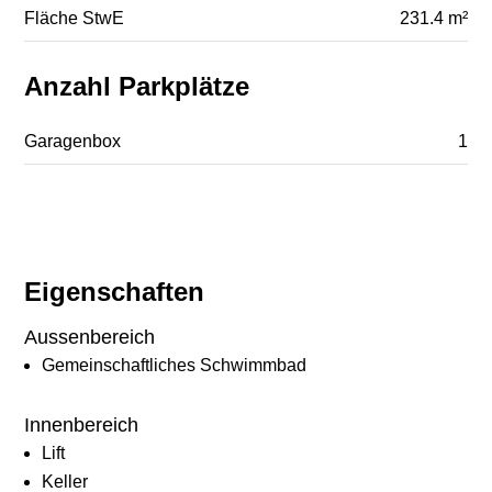
Fläche StwE
231.4 m²
Anzahl Parkplätze
Garagenbox
1
Eigenschaften
Aussenbereich
Gemeinschaftliches Schwimmbad
Innenbereich
Lift
Keller