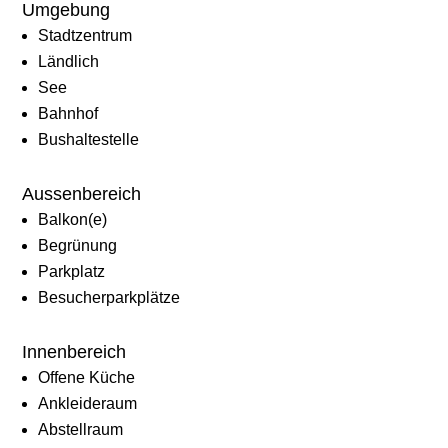
Umgebung
Stadtzentrum
Ländlich
See
Bahnhof
Bushaltestelle
Aussenbereich
Balkon(e)
Begrünung
Parkplatz
Besucherparkplätze
Innenbereich
Offene Küche
Ankleideraum
Abstellraum