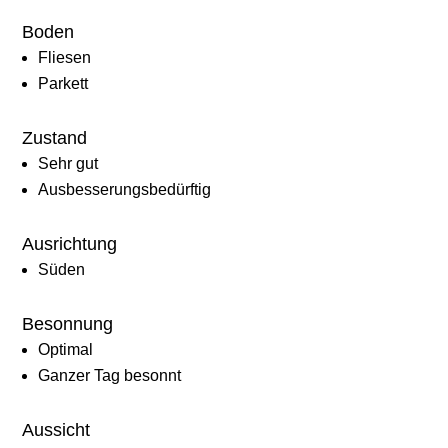
Boden
Fliesen
Parkett
Zustand
Sehr gut
Ausbesserungsbedürftig
Ausrichtung
Süden
Besonnung
Optimal
Ganzer Tag besonnt
Aussicht