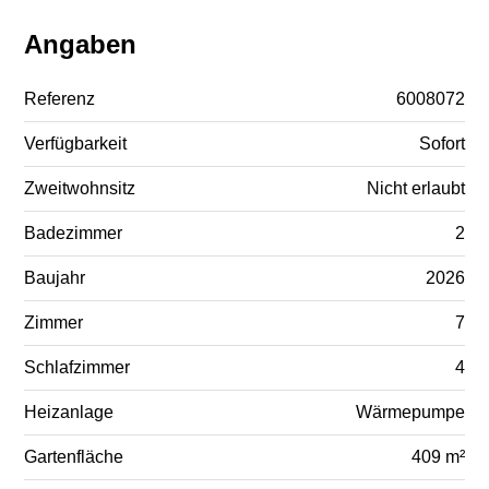
Angaben
Referenz
6008072
Verfügbarkeit
Sofort
Zweitwohnsitz
Nicht erlaubt
Badezimmer
2
Baujahr
2026
Zimmer
7
Schlafzimmer
4
Heizanlage
Wärmepumpe
Gartenfläche
409 m²