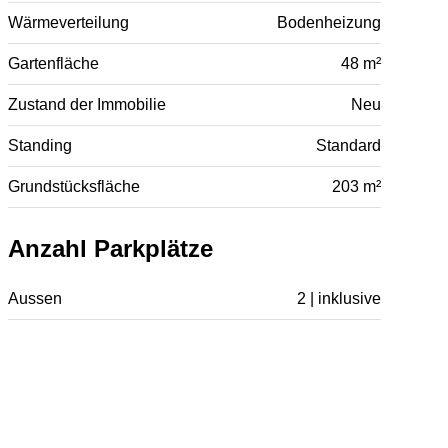
Wärmeverteilung
Bodenheizung
Gartenfläche
48 m²
Zustand der Immobilie
Neu
Standing
Standard
Grundstücksfläche
203 m²
Anzahl Parkplätze
Aussen
2 | inklusive