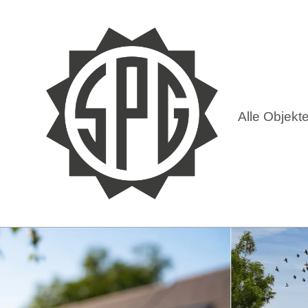
Alle Objekt