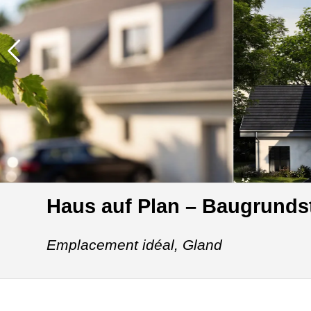
Haus auf Plan – Baugrunds
Emplacement idéal,
Gland