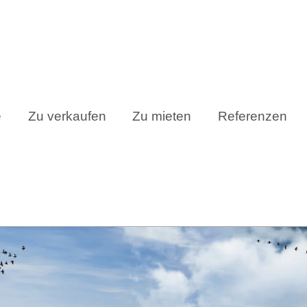
e
Zu verkaufen
Zu mieten
Referenzen