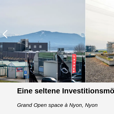
Eine seltene Investitionsm
Grand Open space à Nyon,
Nyon