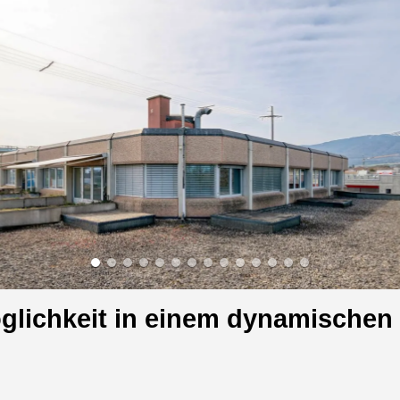
öglichkeit in einem dynamischen