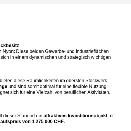
ockbesitz
 Nyon: Diese beiden Gewerbe- und Industrieflächen
 sich in einem dynamischen und strategisch wichtigen
 bieten diese Räumlichkeiten im obersten Stockwerk
änge
und sind somit optimal für eine flexible Nutzung
gnet sich für eine Vielzahl von beruflichen Aktivitäten,
lt dieser Standort ein
attraktives Investitionsobjekt
mit
aufspreis von 1 275 000 CHF
.