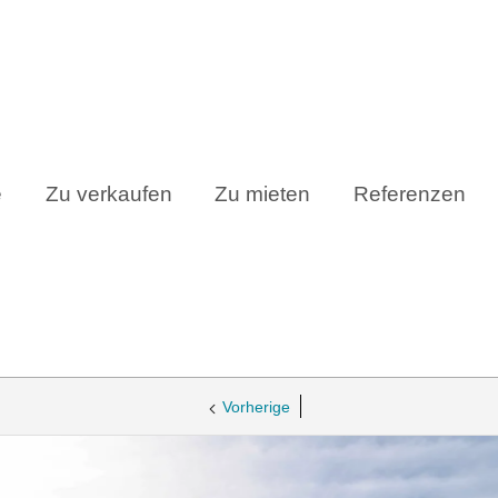
e
Zu verkaufen
Zu mieten
Referenzen
Vorherige