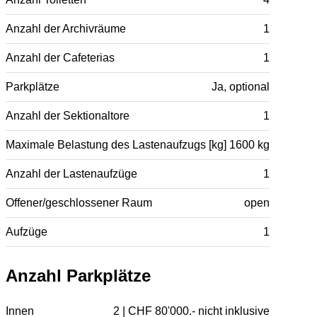
Anzahl der Archivräume
1
Anzahl der Cafeterias
1
Parkplätze
Ja, optional
Anzahl der Sektionaltore
1
Maximale Belastung des Lastenaufzugs [kg]
1600 kg
Anzahl der Lastenaufzüge
1
Offener/geschlossener Raum
open
Aufzüge
1
Anzahl Parkplätze
Innen
2 | CHF 80'000.- nicht inklusive