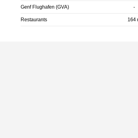
Genf Flughafen (GVA)
-
Restaurants
164