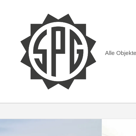
Alle Objekt