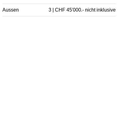
Aussen
3 | CHF 45'000.- nicht inklusive