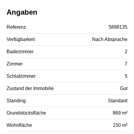
Angaben
Referenz
5898135
Verfügbarkeit
Nach Absprache
Badezimmer
2
Zimmer
7
Schlafzimmer
5
Zustand der Immobilie
Gut
Standing
Standard
Grundstücksfläche
869 m²
Wohnfläche
150 m²