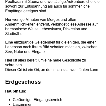
Poolhaus mit Sauna und weitläufige Außenbereiche, die
sowohl zur Entspannung als auch für sommerliche
Empfänge geeignet sind.
Nur wenige Minuten von Morges und allen
Annehmlichkeiten entfernt, verbindet diese Adresse auf
harmonische Weise Lebenskunst, Diskretion und
Stadtnähe.
Eine einzigartige Gelegenheit für diejenigen, die einen
Lebensort nach ihrem Bild schaffen möchten, zwischen
See, Natur und Eleganz.
Hier ist alles bereit, um eine neue Geschichte zu
schreiben.
Dieser Ort ist ein Ort, an dem man sich wohlfühlen kann
Erdgeschoss
Haupthaus:
Geräumiger Eingangsbereich
Esszimmer