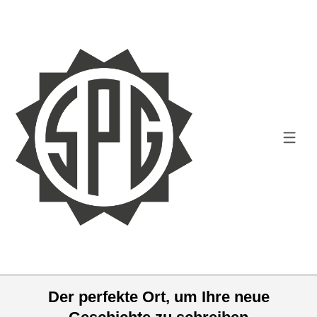
Der perfekte Ort, um Ihre neue