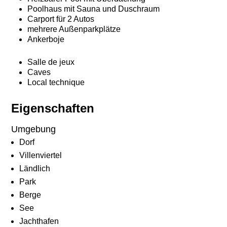
Poolhaus mit Sauna und Duschraum
Carport für 2 Autos
mehrere Außenparkplätze
Ankerboje
Salle de jeux
Caves
Local technique
Eigenschaften
Umgebung
Dorf
Villenviertel
Ländlich
Park
Berge
See
Jachthafen