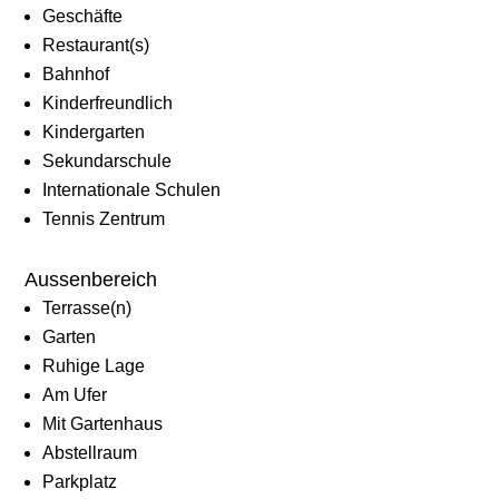
Geschäfte
Restaurant(s)
Bahnhof
Kinderfreundlich
Kindergarten
Sekundarschule
Internationale Schulen
Tennis Zentrum
Aussenbereich
Terrasse(n)
Garten
Ruhige Lage
Am Ufer
Mit Gartenhaus
Abstellraum
Parkplatz