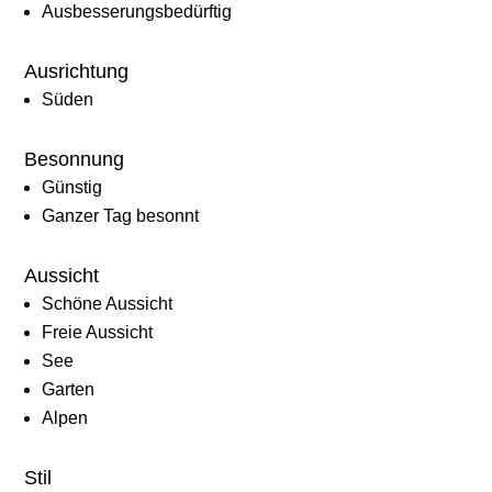
Ausbesserungsbedürftig
Ausrichtung
Süden
Besonnung
Günstig
Ganzer Tag besonnt
Aussicht
Schöne Aussicht
Freie Aussicht
See
Garten
Alpen
Stil