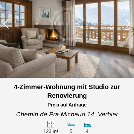
4-Zimmer-Wohnung mit Studio zur
Renovierung
Preis auf Anfrage
Chemin de Pra Michaud 14,
Verbier
123 m²
5
4