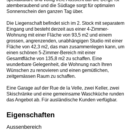
atemberaubend und die Südlage sorgt für optimalen
Sonnenschein den ganzen Tag über.
Die Liegenschaft befindet sich im 2. Stock mit separatem
Eingang und besteht derzeit aus einer 4-Zimmer-
Wohnung mit einer Fläche von 93,5 m2 und einem
grossen, angrenzenden, unabhängigen Studio mit einer
Fläche von 42,3 m2, das man zusammenlegen kann, um
einen schönen 5-Zimmer-Bereich mit einer
Gesamtfläche von 135,8 m2 zu schaffen. Eine
wunderbare Gelegenheit, die Wohnung nach Ihren
Wünschen zu renovieren und einen gemütlichen,
zeitgemässen Raum zu schaffen.
Eine Garage auf der Rue de la Velle, zwei Keller, zwei
Skischränke und eine gemeinsame Waschküche runden
das Angebot ab. Für ausländische Kunden verfügbar.
Eigenschaften
Aussenbereich