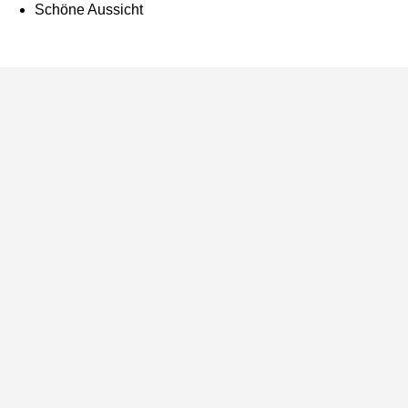
Schöne Aussicht