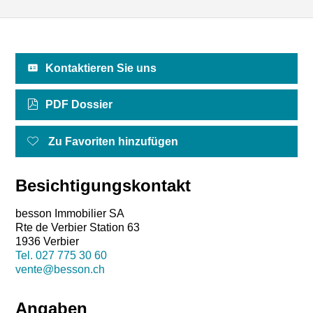
Kontaktieren Sie uns
PDF Dossier
Zu Favoriten hinzufügen
Besichtigungskontakt
besson Immobilier SA
Rte de Verbier Station 63
1936 Verbier
Tel.
027 775 30 60
vente@besson.ch
Angaben