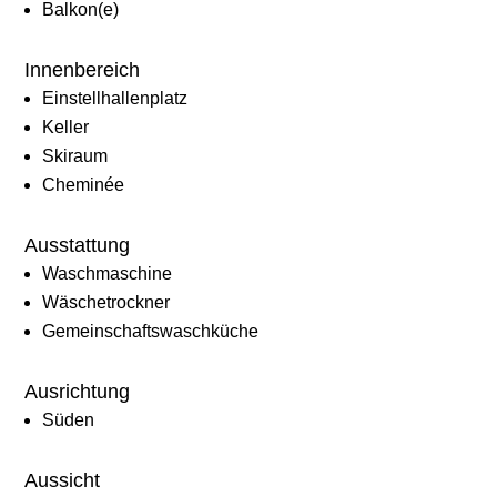
Balkon(e)
Innenbereich
Einstellhallenplatz
Keller
Skiraum
Cheminée
Ausstattung
Waschmaschine
Wäschetrockner
Gemeinschaftswaschküche
Ausrichtung
Süden
Aussicht