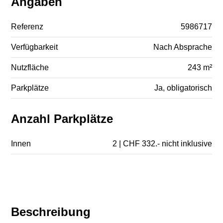
Angaben
Referenz
5986717
Verfügbarkeit
Nach Absprache
Nutzfläche
243 m²
Parkplätze
Ja, obligatorisch
Anzahl Parkplätze
Innen
2 | CHF 332.- nicht inklusive
Beschreibung