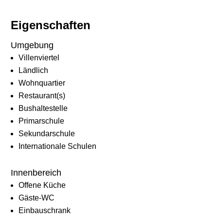
Eigenschaften
Umgebung
Villenviertel
Ländlich
Wohnquartier
Restaurant(s)
Bushaltestelle
Primarschule
Sekundarschule
Internationale Schulen
Innenbereich
Offene Küche
Gäste-WC
Einbauschrank