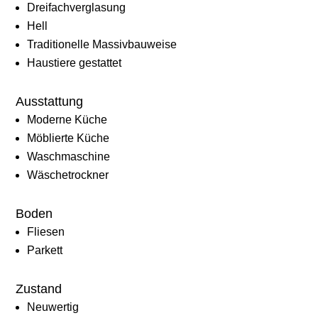
Dreifachverglasung
Hell
Traditionelle Massivbauweise
Haustiere gestattet
Ausstattung
Moderne Küche
Möblierte Küche
Waschmaschine
Wäschetrockner
Boden
Fliesen
Parkett
Zustand
Neuwertig