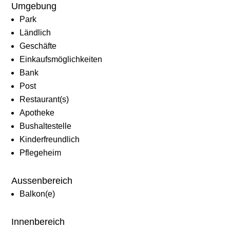
Umgebung
Park
Ländlich
Geschäfte
Einkaufsmöglichkeiten
Bank
Post
Restaurant(s)
Apotheke
Bushaltestelle
Kinderfreundlich
Pflegeheim
Aussenbereich
Balkon(e)
Innenbereich