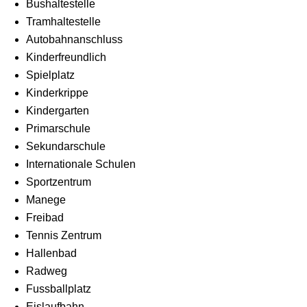
Bushaltestelle
Tramhaltestelle
Autobahnanschluss
Kinderfreundlich
Spielplatz
Kinderkrippe
Kindergarten
Primarschule
Sekundarschule
Internationale Schulen
Sportzentrum
Manege
Freibad
Tennis Zentrum
Hallenbad
Radweg
Fussballplatz
Eislaufbahn