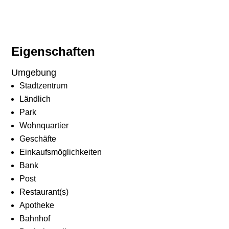
Eigenschaften
Umgebung
Stadtzentrum
Ländlich
Park
Wohnquartier
Geschäfte
Einkaufsmöglichkeiten
Bank
Post
Restaurant(s)
Apotheke
Bahnhof