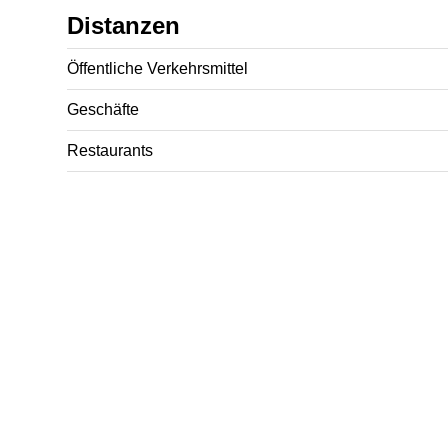
Distanzen
Öffentliche Verkehrsmittel
Geschäfte
Restaurants