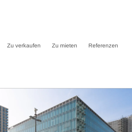
Zu verkaufen
Zu mieten
Referenzen