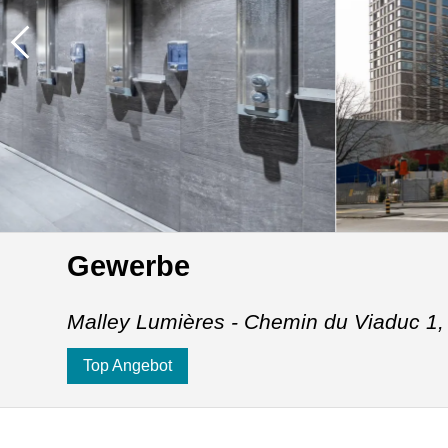
Gewerbe
Malley Lumières - Chemin du Viaduc 1
Top Angebot