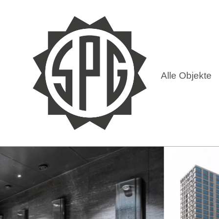
Alle Objekte