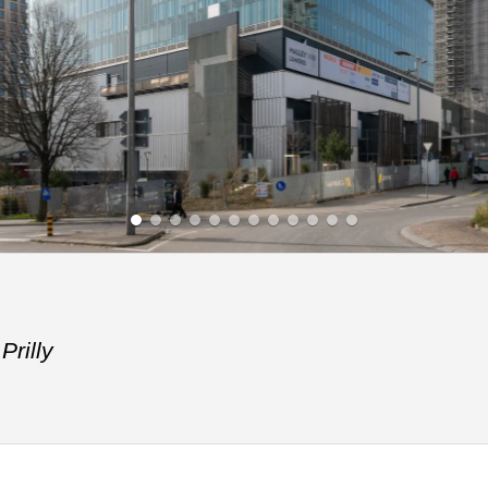
,
Prilly