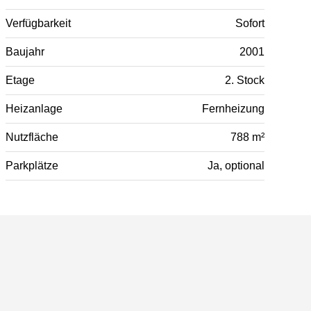
Verfügbarkeit
Sofort
Baujahr
2001
Etage
2. Stock
Heizanlage
Fernheizung
Nutzfläche
788 m²
Parkplätze
Ja, optional