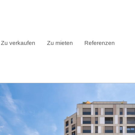
Zu verkaufen
Zu mieten
Referenzen