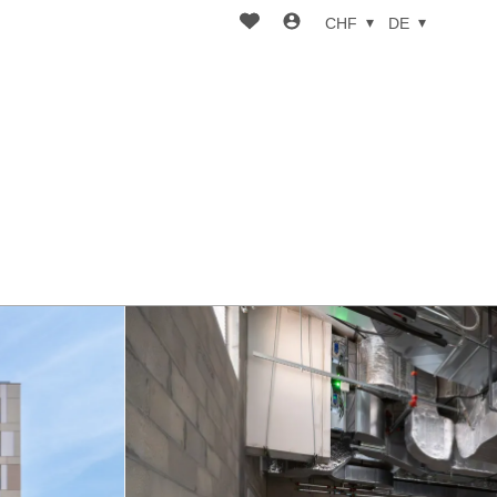
CHF
DE