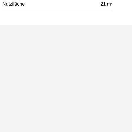
Nutzfläche
21 m²