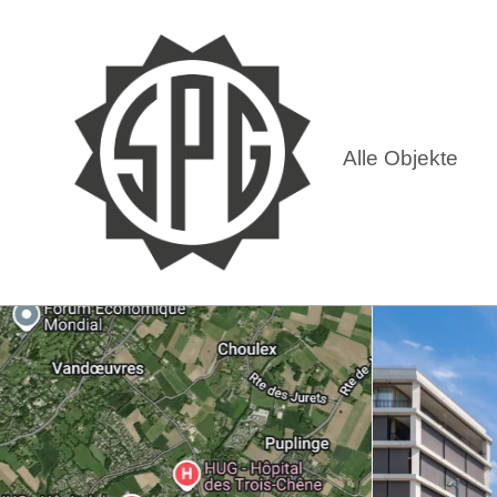
Alle Objekte