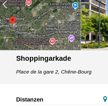
Shoppingarkade
Place de la gare 2,
Chêne-Bourg
Distanzen