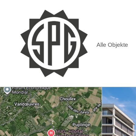
Alle Objekte