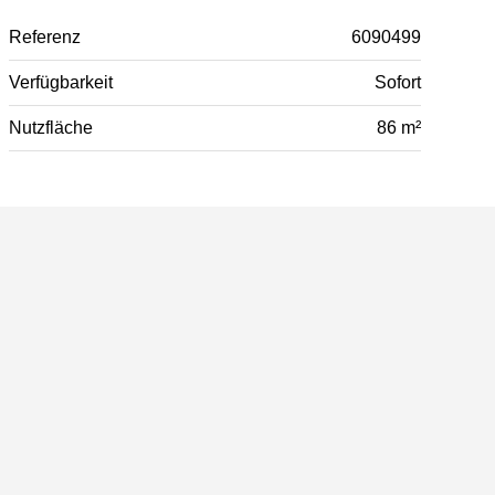
Referenz
6090499
Verfügbarkeit
Sofort
Nutzfläche
86 m²