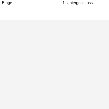
Etage
1. Untergeschoss