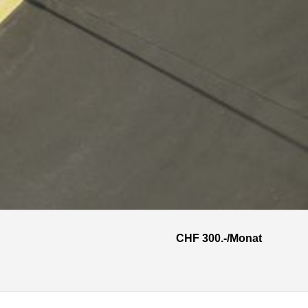
CHF 300.-/Monat