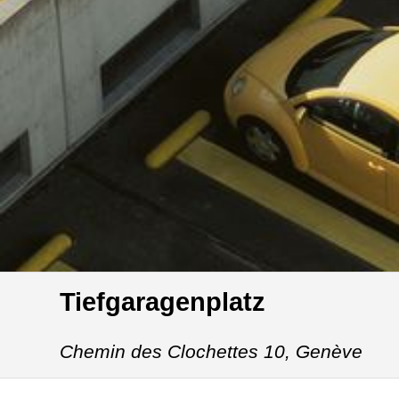
Tiefgaragenplatz
Chemin des Clochettes 10,
Genève