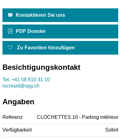
Kontaktieren Sie uns
PDF Dossier
Zu Favoriten hinzufügen
Besichtigungskontakt
Tel.
+41 58 810 31 10
locresid@spg.ch
Angaben
Referenz
CLOCHETTES 10 - Parking intérieur
Verfügbarkeit
Sofort