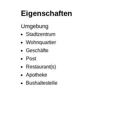
Eigenschaften
Umgebung
Stadtzentrum
Wohnquartier
Geschäfte
Post
Restaurant(s)
Apotheke
Bushaltestelle