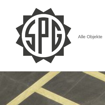
Alle Objekte