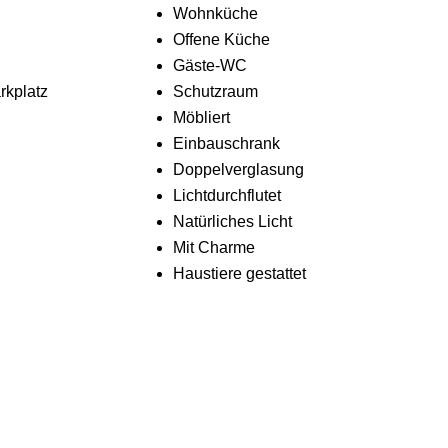
Wohnküche
Offene Küche
Gäste-WC
rkplatz
Schutzraum
Möbliert
Einbauschrank
Doppelverglasung
Lichtdurchflutet
Natürliches Licht
Mit Charme
Haustiere gestattet