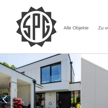
Alle Objekte
Zu v