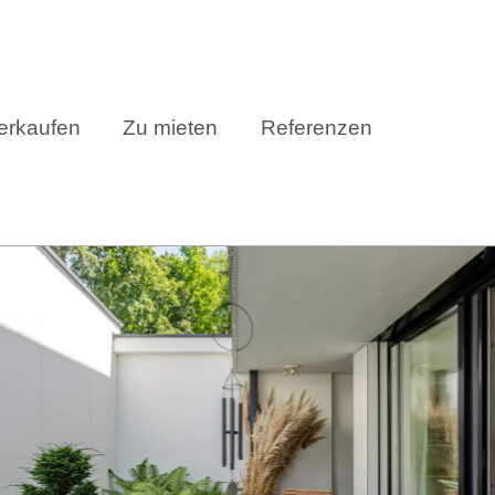
erkaufen
Zu mieten
Referenzen