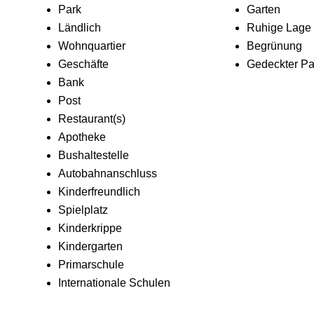
Park
Garten
Ländlich
Ruhige Lage
Wohnquartier
Begrünung
Geschäfte
Gedeckter Pa
Bank
Post
Restaurant(s)
Apotheke
Bushaltestelle
Autobahnanschluss
Kinderfreundlich
Spielplatz
Kinderkrippe
Kindergarten
Primarschule
Internationale Schulen