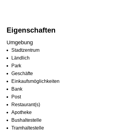
Eigenschaften
Umgebung
Stadtzentrum
Ländlich
Park
Geschäfte
Einkaufsmöglichkeiten
Bank
Post
Restaurant(s)
Apotheke
Bushaltestelle
Tramhaltestelle