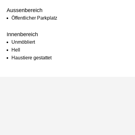
Aussenbereich
Öffentlicher Parkplatz
Innenbereich
Unmöbliert
Hell
Haustiere gestattet