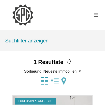
Suchfilter anzeigen
1
Resultate
Sortierung:
Neueste Immobilien
EXKLUSIVES ANGEBOT