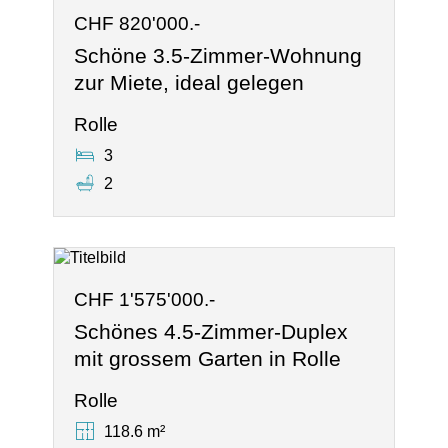
CHF 820'000.-
Schöne 3.5-Zimmer-Wohnung
zur Miete, ideal gelegen
Rolle
3
2
CHF 1'575'000.-
Schönes 4.5-Zimmer-Duplex
mit grossem Garten in Rolle
Rolle
118.6 m²