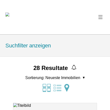
Suchfilter anzeigen
28
Resultate
Sortierung:
Neueste Immobilien