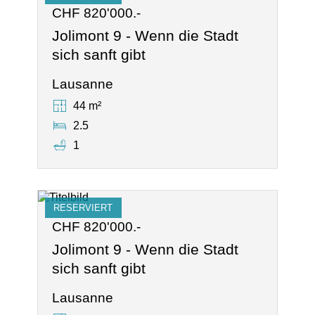
CHF 820'000.-
Jolimont 9 - Wenn die Stadt
sich sanft gibt
Lausanne
44 m²
2.5
1
RESERVIERT
CHF 820'000.-
Jolimont 9 - Wenn die Stadt
sich sanft gibt
Lausanne