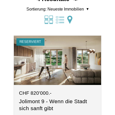
Sortierung:
Neueste Immobilien
RESERVIERT
CHF 820'000.-
Jolimont 9 - Wenn die Stadt
sich sanft gibt