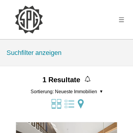
Suchfilter anzeigen
1
Resultate
Sortierung:
Neueste Immobilien