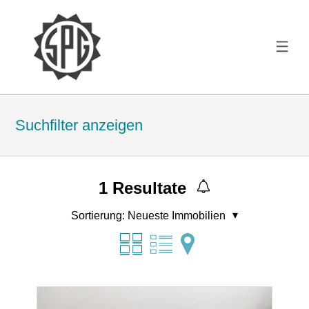
Suchfilter anzeigen
1
Resultate
Sortierung:
Neueste Immobilien