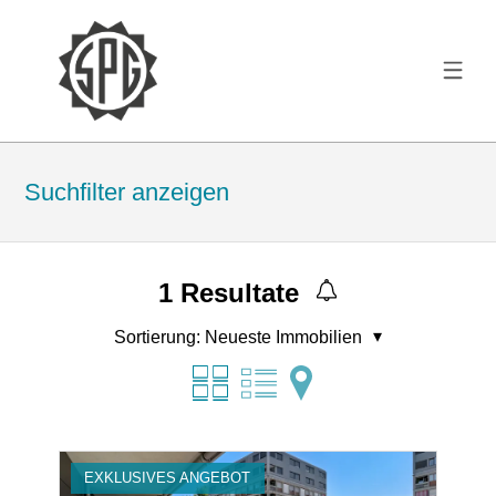
Suchfilter anzeigen
1
Resultate
Sortierung:
Neueste Immobilien
EXKLUSIVES ANGEBOT