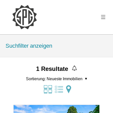
Suchfilter anzeigen
1
Resultate
Sortierung:
Neueste Immobilien