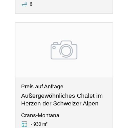
6
Preis auf Anfrage
Außergewöhnliches Chalet im
Herzen der Schweizer Alpen
Crans-Montana
~ 930 m²