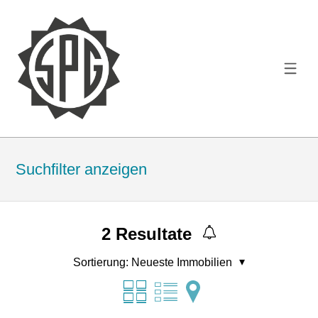
Suchfilter anzeigen
2
Resultate
Sortierung:
Neueste Immobilien