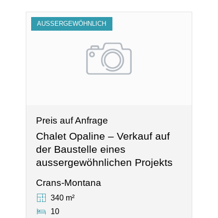
AUSSERGEWÖHNLICH
Preis auf Anfrage
Chalet Opaline – Verkauf auf
der Baustelle eines
aussergewöhnlichen Projekts
Crans-Montana
340 m²
10