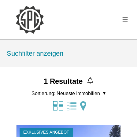
Suchfilter anzeigen
1
Resultate
Sortierung:
Neueste Immobilien
EXKLUSIVES ANGEBOT