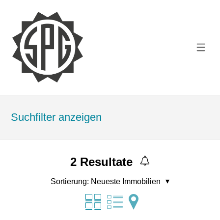
Suchfilter anzeigen
2
Resultate
Sortierung:
Neueste Immobilien