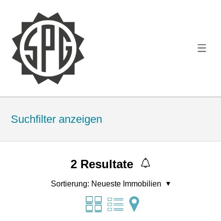
Suchfilter anzeigen
2
Resultate
Sortierung:
Neueste Immobilien