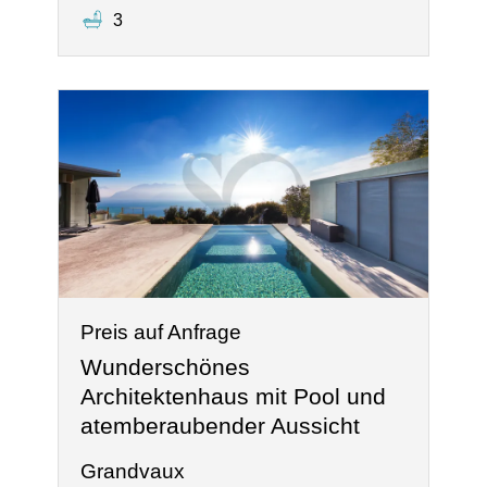
3
Preis auf Anfrage
Wunderschönes
Architektenhaus mit Pool und
atemberaubender Aussicht
Grandvaux