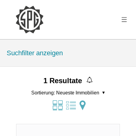
Suchfilter anzeigen
1
Resultate
Sortierung:
Neueste Immobilien