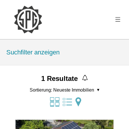
Suchfilter anzeigen
1
Resultate
Sortierung:
Neueste Immobilien