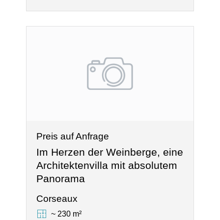
Preis auf Anfrage
Im Herzen der Weinberge, eine
Architektenvilla mit absolutem
Panorama
Corseaux
~ 230 m²