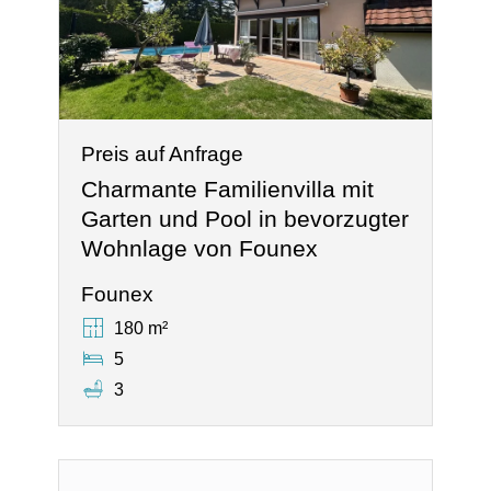
Preis auf Anfrage
Charmante Familienvilla mit
Garten und Pool in bevorzugter
Wohnlage von Founex
Founex
180 m²
5
3