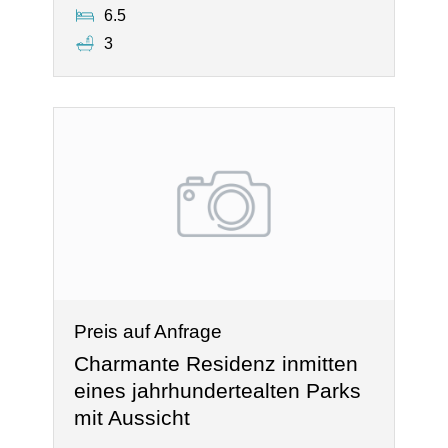
6.5
3
Preis auf Anfrage
Charmante Residenz inmitten
eines jahrhundertealten Parks
mit Aussicht