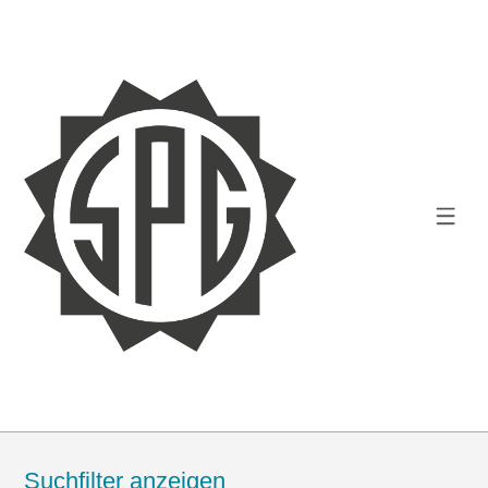
Suchfilter anzeigen