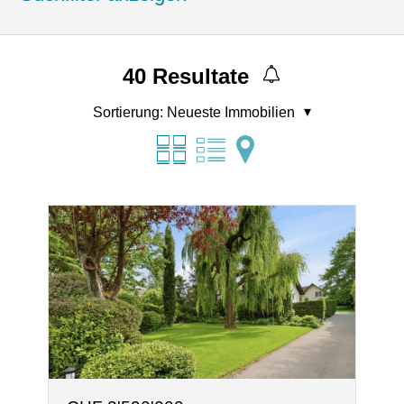
40
Resultate
Sortierung:
Neueste Immobilien