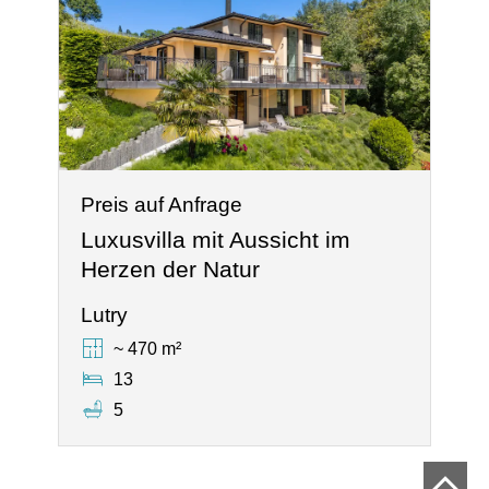
Preis auf Anfrage
Luxusvilla mit Aussicht im
Herzen der Natur
Lutry
~ 470 m²
13
5