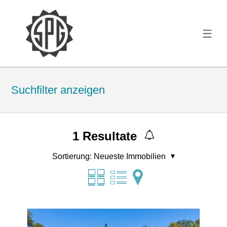
Suchfilter anzeigen
1
Resultate
Sortierung:
Neueste Immobilien