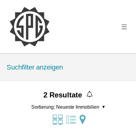
Suchfilter anzeigen
2
Resultate
Sortierung:
Neueste Immobilien