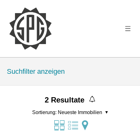
Suchfilter anzeigen
2
Resultate
Sortierung:
Neueste Immobilien