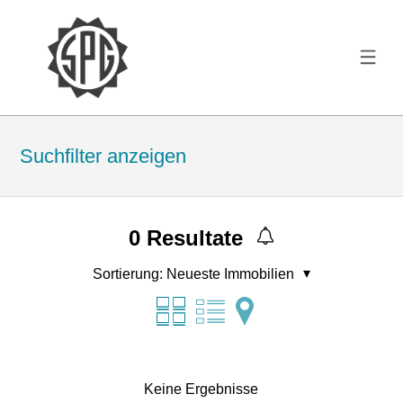
Suchfilter anzeigen
0
Resultate
Sortierung:
Neueste Immobilien
Keine Ergebnisse