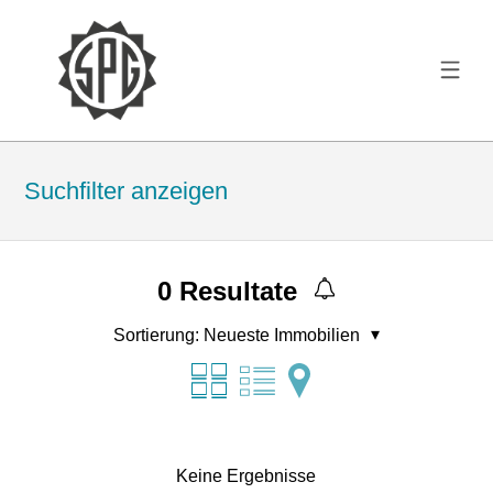
Suchfilter anzeigen
0
Resultate
Sortierung:
Neueste Immobilien
Keine Ergebnisse