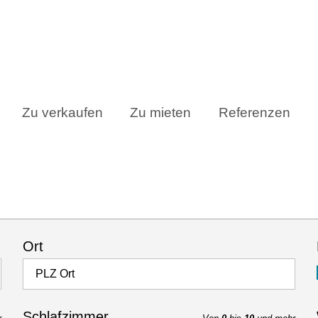
Zu verkaufen
Zu mieten
Referenzen
Ort
PLZ Ort
Schlafzimmer