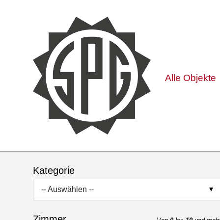
Alle Objekte
Kategorie
-- Auswählen --
Zimmer