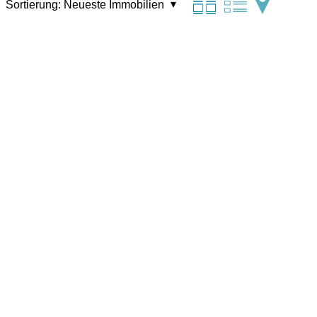
Sortierung:
Neueste Immobilien