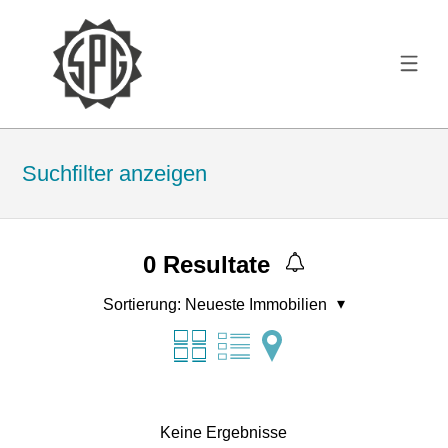
Suchfilter anzeigen
0
Resultate
Sortierung:
Neueste Immobilien
Keine Ergebnisse