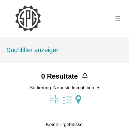
Suchfilter anzeigen
0
Resultate
Sortierung:
Neueste Immobilien
Keine Ergebnisse