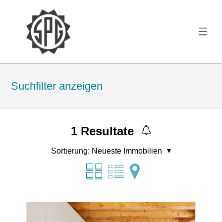
Suchfilter anzeigen
1
Resultate
Sortierung:
Neueste Immobilien