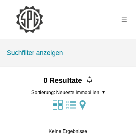
Suchfilter anzeigen
0
Resultate
Sortierung:
Neueste Immobilien
Keine Ergebnisse