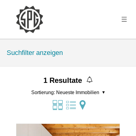
Suchfilter anzeigen
1
Resultate
Sortierung:
Neueste Immobilien